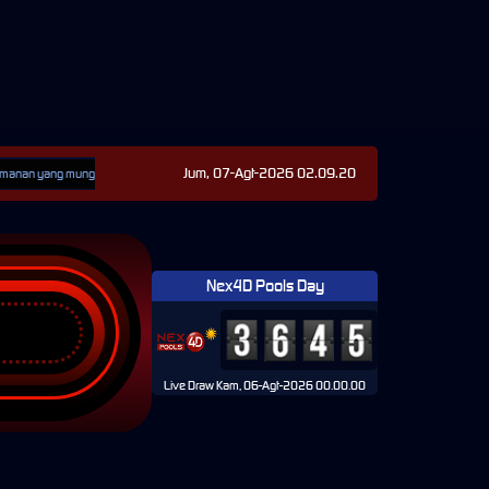
Jum, 07-Agt-2026 02.09.20
yang mungkin ditimbulkan.
Pemeliharaan Terjadwal: MarbleX pada 31-Jul-2026 dari 00.00.00
Nex4D Pools Day
Live Draw Kam, 06-Agt-2026 00.00.00