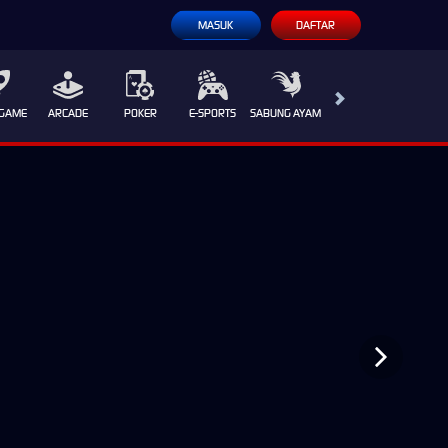
MASUK
DAFTAR
 GAME
ARCADE
POKER
E-SPORTS
SABUNG AYAM
PROMOSI