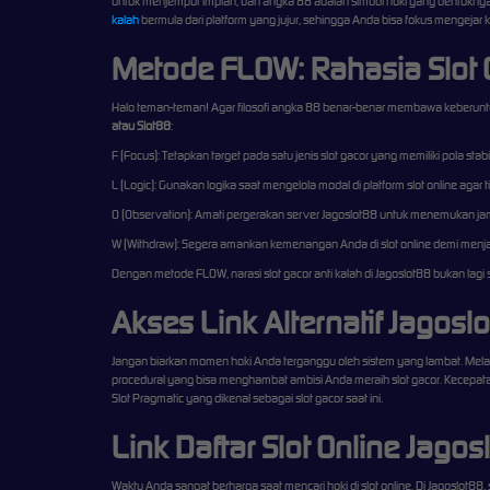
untuk menjemput impian; dan angka 88 adalah simbol hoki yang bentuknya t
kalah
bermula dari platform yang jujur, sehingga Anda bisa fokus mengejar k
Metode FLOW: Rahasia Slot G
Halo teman-teman! Agar filosofi angka 88 benar-benar membawa keberuntung
atau Slot88
:
F (Focus): Tetapkan target pada satu jenis slot gacor yang memiliki pola stabil
L (Logic): Gunakan logika saat mengelola modal di platform slot online agar 
O (Observation): Amati pergerakan server Jagoslot88 untuk menemukan jam 
W (Withdraw): Segera amankan kemenangan Anda di slot online demi menjag
Dengan metode FLOW, narasi slot gacor anti kalah di Jagoslot88 bukan lagi s
Akses Link Alternatif Jagoslo
Jangan biarkan momen hoki Anda terganggu oleh sistem yang lambat. Mela
procedural yang bisa menghambat ambisi Anda meraih slot gacor. Kecepatan
Slot Pragmatic yang dikenal sebagai slot gacor saat ini.
Link Daftar Slot Online Jagos
Waktu Anda sangat berharga saat mencari hoki di slot online. Di Jagoslot