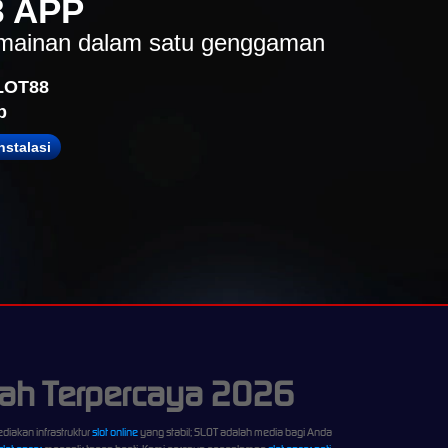
 APP
rmainan dalam satu genggaman
LOT88
p
nstalasi
Kalah Terpercaya 2026
diakan infrastruktur
slot online
yang stabil; SLOT adalah media bagi Anda