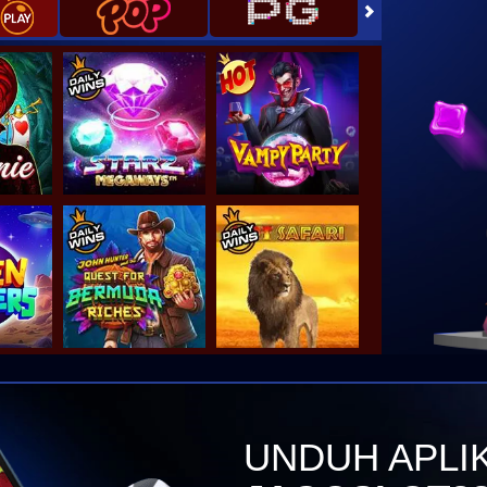
UNDUH APLIK