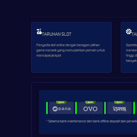
TARUHAN SLOT
TA
Penyedia slot online dengan beragam pilihan
Sportsb
game menarik yang memudahkan pemain untuk
menawar
mencapai jackpot
tinggi,
banyak 
* Selama bank maintenance dan bank offline deposit dan penarik