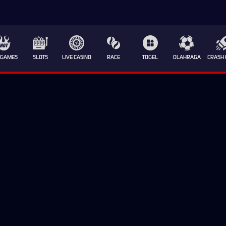
 GAMES
SLOTS
LIVE CASINO
RACE
TOGEL
OLAHRAGA
CRASH