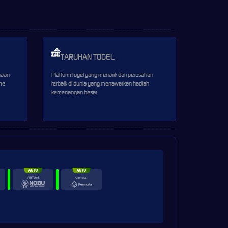
TARUHAN TOGEL
haan
Platform togel yang menarik dari perusahan
ame
terbaik di dunia yang menawarkan hadiah
kemenangan besar