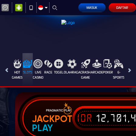
MASUK
DAFTAR
HOT
SLOTS
LIVE
RACE
TOGEL
OLAHRAGA
CRASH
ARCADE
POKER
E-
SABUN
GAMES
CASINO
GAME
SPORTS
AYAM
IDR
12,701,
JACKPOT
PLAY