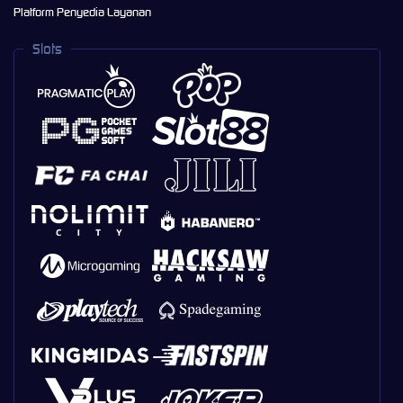
Platform Penyedia Layanan
Slots