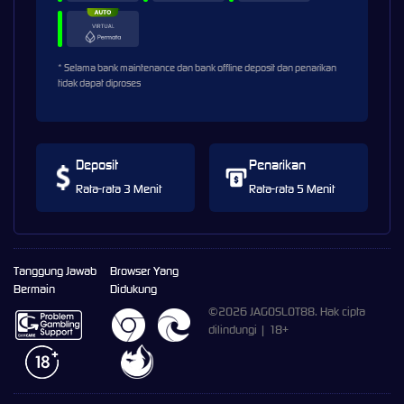
* Selama bank maintenance dan bank offline deposit dan penarikan
tidak dapat diproses
Deposit
Penarikan
Rata-rata 3 Menit
Rata-rata 5 Menit
Tanggung Jawab
Browser Yang
Bermain
Didukung
©2026 JAGOSLOT88. Hak cipta
dilindungi | 18+