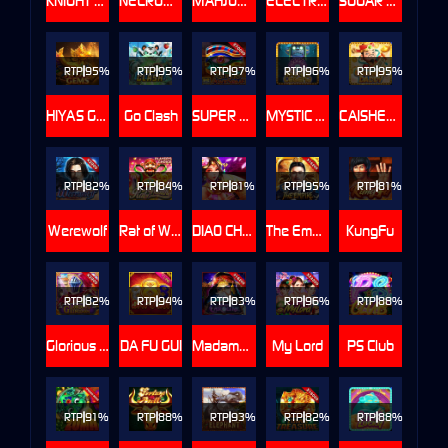
KNIGHT ARTHUR
NECROMANCER SHA
MAHJONG: ORIGIN 2
ELECTRIC ZEUS
SUGAR TEDDY
RTP
95%
RTP
95%
RTP
97%
RTP
96%
RTP
95%
HIYAS GEMS
Go Clash
SUPER AWESOME
MYSTIC LEGEND 2
CAISHEN DADDY
RTP
82%
RTP
84%
RTP
81%
RTP
95%
RTP
81%
Werewolf
Rat of Wealth
DIAO CHAN FA DA CAI
The Empire
KungFu
RTP
82%
RTP
94%
RTP
83%
RTP
96%
RTP
88%
Glorious Kingdom
DA FU GUI
Madame Caroline
My Lord
PS Club
RTP
91%
RTP
88%
RTP
93%
RTP
82%
RTP
88%