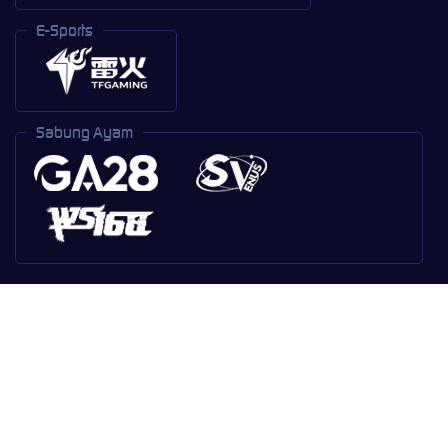
E-Sports
Sabung Ayam