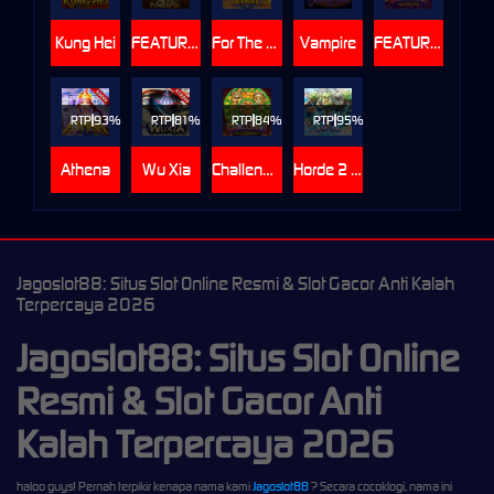
Kung Hei
FEATURE BUY・SUPER POWERFUL
For The Horde
Vampire
FEATURE BUY - Golden Pig
RTP
93%
RTP
81%
RTP
84%
RTP
95%
Athena
Wu Xia
Challenge・Mayan Calendar
Horde 2 Winter
Jagoslot88: Situs Slot Online Resmi & Slot Gacor Anti Kalah
Terpercaya 2026
Jagoslot88: Situs Slot Online
Resmi & Slot Gacor Anti
Kalah Terpercaya 2026
haloo guys! Pernah terpikir kenapa nama kami
Jagoslot88
? Secara cocoklogi, nama ini