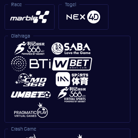
Race
Togel
Olahraga
Crash Game