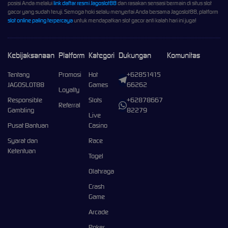
posisi Anda melalui
link daftar resmi Jagoslot88
dan rasakan sensasi bermain di situs slot
gacor yang sudah teruji. Semoga hoki selalu menyertai Anda bersama Jagoslot88, platform
slot online paling terpercaya
untuk mendapatkan slot gacor anti kalah hari ini juga!
Kebijaksanaan
Platform
Kategori
Dukungan
Komunitas
Tentang
Promosi
Hot
+62851415
JAGOSLOT88
Games
66262
Loyalty
Responsible
Slots
+62878667
Referral
Gambling
82279
Live
Pusat Bantuan
Casino
Syarat dan
Race
Ketentuan
Togel
Olahraga
Crash
Game
Arcade
Poker