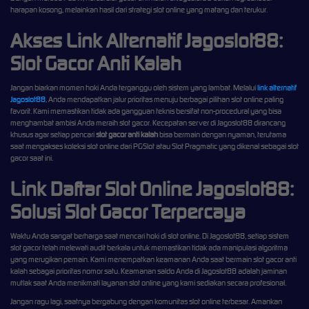
harapan kosong, melainkan hasil dari strategi slot online yang matang dan terukur.
Akses Link Alternatif Jagoslot88:
Slot Gacor Anti Kalah
Jangan biarkan momen hoki Anda terganggu oleh sistem yang lambat. Melalui
link alternatif
Jagoslot88
, Anda mendapatkan jalur prioritas menuju berbagai pilihan slot online paling
favorit. Kami memastikan tidak ada gangguan teknis bersifat non-procedural yang bisa
menghambat ambisi Anda meraih slot gacor. Kecepatan server di Jagoslot88 dirancang
khusus agar setiap pencari
slot gacor anti kalah
bisa bermain dengan nyaman, terutama
saat mengakses koleksi slot online dari PGSlot atau Slot Pragmatic yang dikenal sebagai slot
gacor saat ini.
Link Daftar Slot Online Jagoslot88:
Solusi Slot Gacor Terpercaya
Waktu Anda sangat berharga saat mencari hoki di slot online. Di Jagoslot88, setiap sistem
slot gacor telah melewati audit berkala untuk memastikan tidak ada manipulasi algoritma
yang merugikan pemain. Kami menempatkan keamanan Anda saat bermain slot gacor anti
kalah sebagai prioritas nomor satu. Keamanan saldo Anda di Jagoslot88 adalah jaminan
mutlak saat Anda menikmati layanan slot online yang kami sediakan secara profesional.
Jangan ragu lagi, saatnya bergabung dengan komunitas slot online terbesar. Amankan