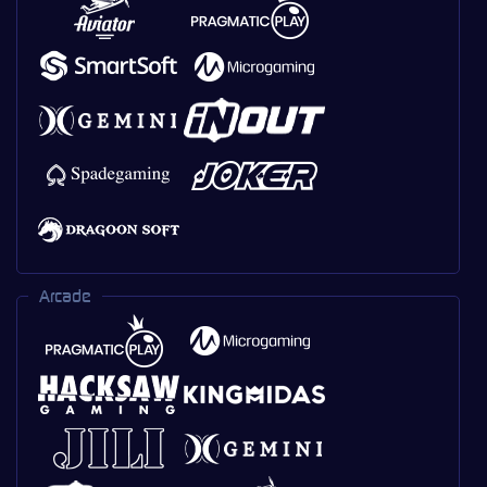
Arcade