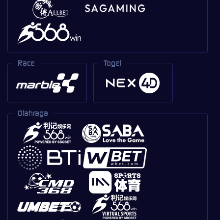
Race
Togel
Olahraga