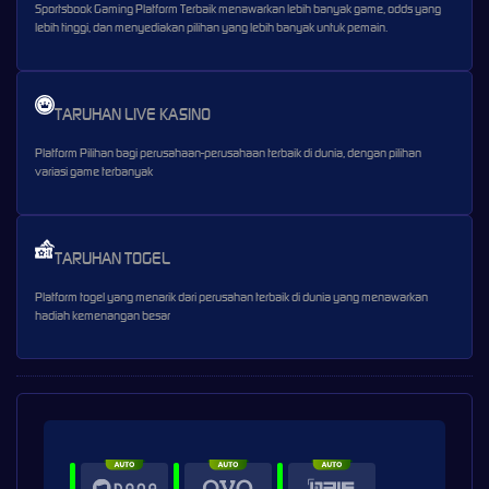
Sportsbook Gaming Platform Terbaik menawarkan lebih banyak game, odds yang
lebih tinggi, dan menyediakan pilihan yang lebih banyak untuk pemain.
TARUHAN LIVE KASINO
Platform Pilihan bagi perusahaan-perusahaan terbaik di dunia, dengan pilihan
variasi game terbanyak
TARUHAN TOGEL
Platform togel yang menarik dari perusahan terbaik di dunia yang menawarkan
hadiah kemenangan besar