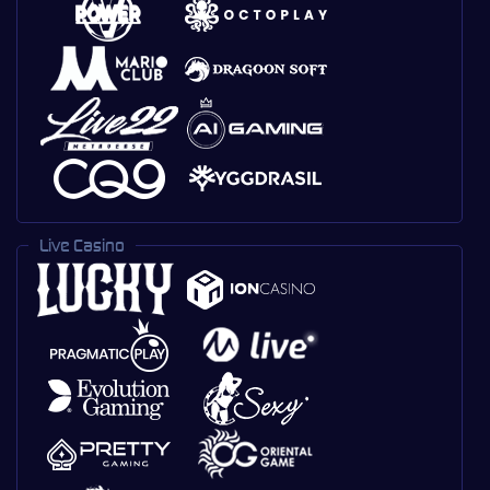
Live Casino