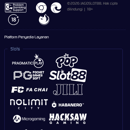
©2026 JAGOSLOT88. Hak cipta
dilindungi | 18+
Platform Penyedia Layanan
Slots